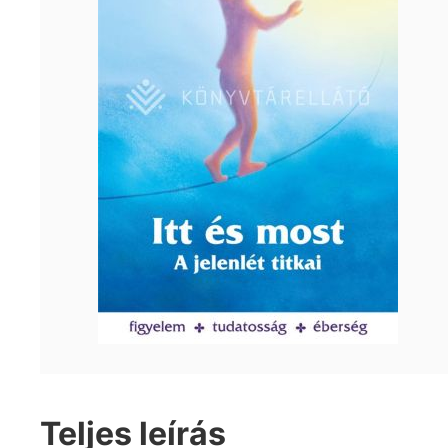
Teljes leírás