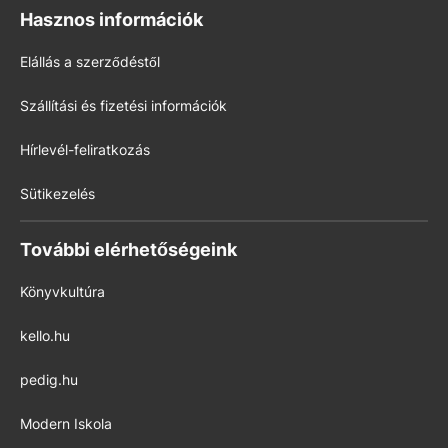
Hasznos információk
Elállás a szerződéstől
Szállítási és fizetési információk
Hírlevél-feliratkozás
Sütikezelés
További elérhetőségeink
Könyvkultúra
kello.hu
pedig.hu
Modern Iskola