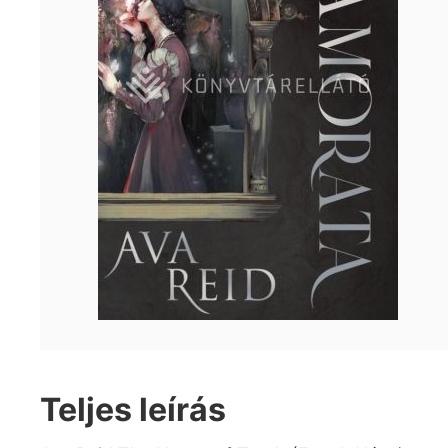
Teljes leírás