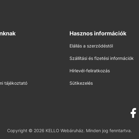
inknak
Hasznos információk
Elállás a szerződéstől
Szállítási és fizetési információk
Hírlevél-feliratkozás
i tájékoztató
Sütikezelés
Copyright © 2026 KELLO Webáruház. Minden jog fenntartva.