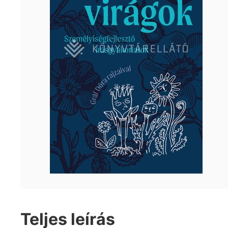
Teljes leírás