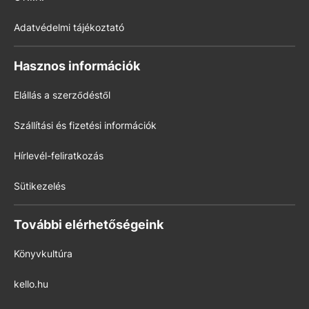
Adatvédelmi tájékoztató
Hasznos információk
Elállás a szerződéstől
Szállítási és fizetési információk
Hírlevél-feliratkozás
Sütikezelés
További elérhetőségeink
Könyvkultúra
kello.hu