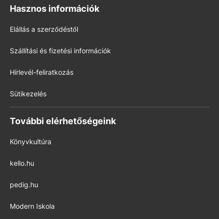
Hasznos információk
Elállás a szerződéstől
Szállítási és fizetési információk
Hírlevél-feliratkozás
Sütikezelés
További elérhetőségeink
Könyvkultúra
kello.hu
pedig.hu
Modern Iskola