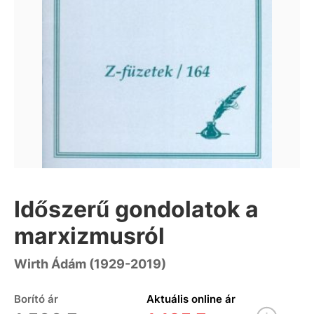
Időszerű gondolatok a
marxizmusról
Wirth Ádám (1929-2019)
Borító ár
Aktuális online ár