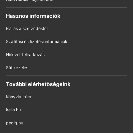
Hasznos információk
Elállás a szerződéstől
Szállítási és fizetési információk
Hírlevél-feliratkozás
Sütikezelés
További elérhetőségeink
Könyvkultúra
kello.hu
pedig.hu