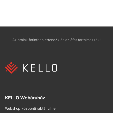
Az áraink forintban értendők és az áfát tartalmazzák!
KELLO Webáruház
Webshop központi raktár címe