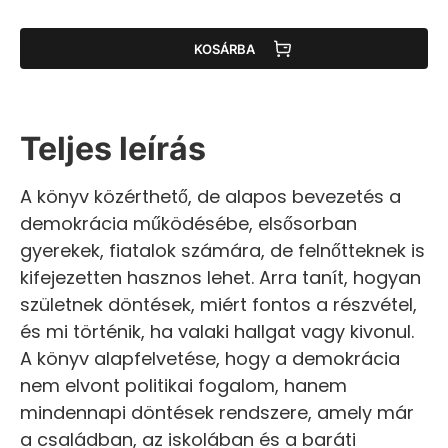
KOSÁRBA
Teljes leírás
A könyv közérthető, de alapos bevezetés a
demokrácia működésébe, elsősorban
gyerekek, fiatalok számára, de felnőtteknek is
kifejezetten hasznos lehet. Arra tanít, hogyan
születnek döntések, miért fontos a részvétel,
és mi történik, ha valaki hallgat vagy kivonul.
A könyv alapfelvetése, hogy a demokrácia
nem elvont politikai fogalom, hanem
mindennapi döntések rendszere, amely már
a családban, az iskolában és a baráti