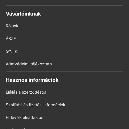
Vásárlóinknak
Rólunk
ÁSZF
GY.I.K.
Adatvédelmi tájékoztató
Hasznos információk
Elállás a szerződéstől
Szállítási és fizetési információk
Hírlevél-feliratkozás