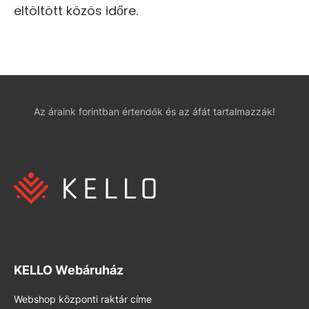
eltöltött közös időre.
Az áraink forintban értendők és az áfát tartalmazzák!
KELLO Webáruház
Webshop központi raktár címe