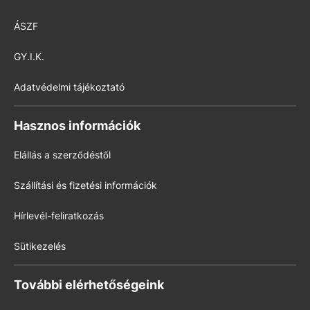
ÁSZF
GY.I.K.
Adatvédelmi tájékoztató
Hasznos információk
Elállás a szerződéstől
Szállítási és fizetési információk
Hírlevél-feliratkozás
Sütikezelés
További elérhetőségeink