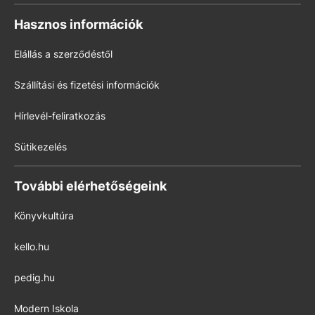
Hasznos információk
Elállás a szerződéstől
Szállítási és fizetési információk
Hírlevél-feliratkozás
Sütikezelés
További elérhetőségeink
Könyvkultúra
kello.hu
pedig.hu
Modern Iskola