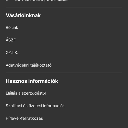
Vásárlóinknak
Rólunk
ÁSZF
GY.I.K.
Adatvédelmi tájékoztató
Hasznos információk
Elállás a szerződéstől
Szállítási és fizetési információk
Hírlevél-feliratkozás