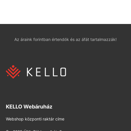
Az áraink forintban értendők és az áfát tartalmazzák!
KELLO Webáruház
Webshop központi raktár címe