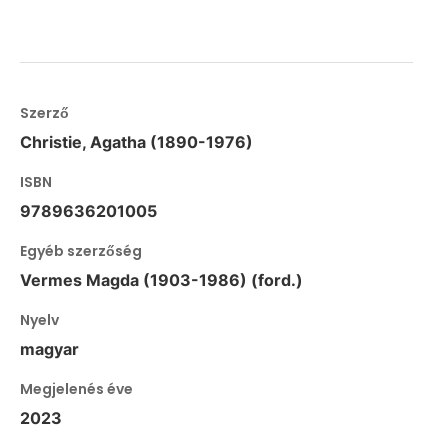
Szerző
Christie, Agatha (1890-1976)
ISBN
9789636201005
Egyéb szerzőség
Vermes Magda (1903-1986) (ford.)
Nyelv
magyar
Megjelenés éve
2023