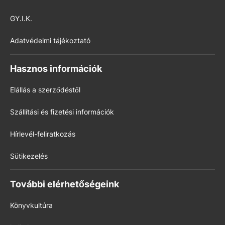
GY.I.K.
Adatvédelmi tájékoztató
Hasznos információk
Elállás a szerződéstől
Szállítási és fizetési információk
Hírlevél-feliratkozás
Sütikezelés
További elérhetőségeink
Könyvkultúra