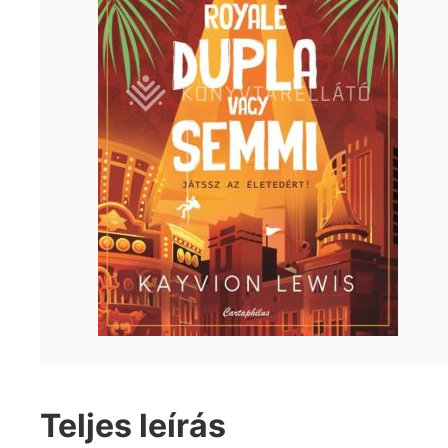
Teljes leírás