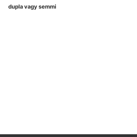
dupla vagy semmi