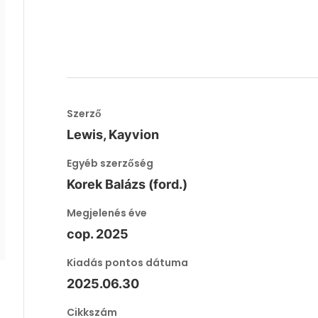
Szerző
Lewis, Kayvion
Egyéb szerzőség
Korek Balázs (ford.)
Megjelenés éve
cop. 2025
Kiadás pontos dátuma
2025.06.30
Cikkszám