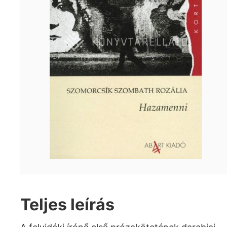
Teljes leírás