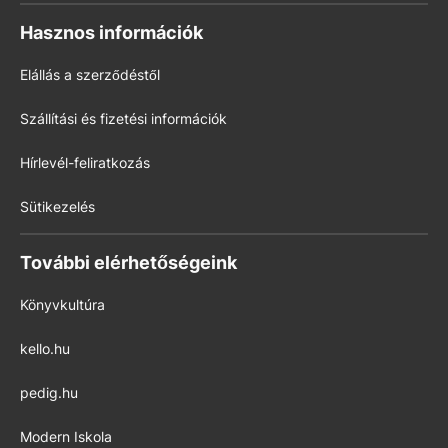
Hasznos információk
Elállás a szerződéstől
Szállítási és fizetési információk
Hírlevél-feliratkozás
Sütikezelés
További elérhetőségeink
Könyvkultúra
kello.hu
pedig.hu
Modern Iskola