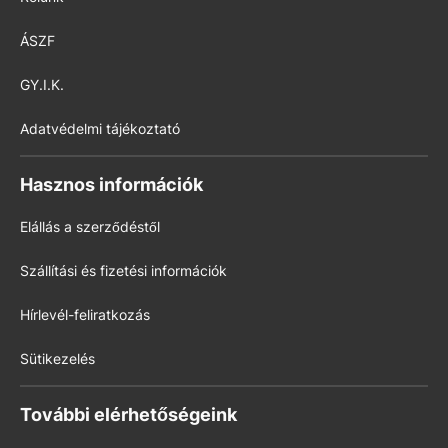
ÁSZF
GY.I.K.
Adatvédelmi tájékoztató
Hasznos információk
Elállás a szerződéstől
Szállítási és fizetési információk
Hírlevél-feliratkozás
Sütikezelés
További elérhetőségeink