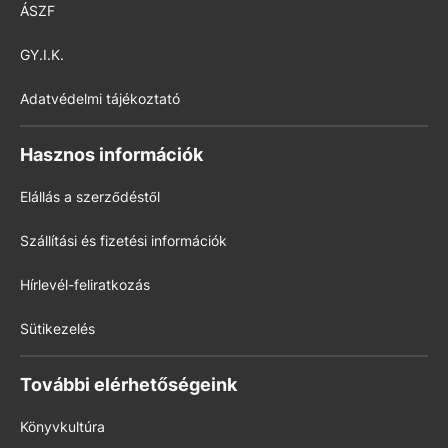
ÁSZF
GY.I.K.
Adatvédelmi tájékoztató
Hasznos információk
Elállás a szerződéstől
Szállítási és fizetési információk
Hírlevél-feliratkozás
Sütikezelés
További elérhetőségeink
Könyvkultúra