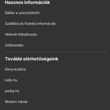
Hasznos információk
Elállás a szerződéstől
Szállítási és fizetési információk
Hírlevél-feliratkozás
Sütikezelés
További elérhetőségeink
Könyvkultúra
kello.hu
pedig.hu
Modern Iskola