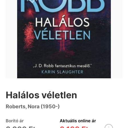
Halálos véletlen
Roberts, Nora (1950-)
Borító ár
Aktuális online ár