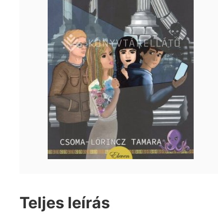
Teljes leírás