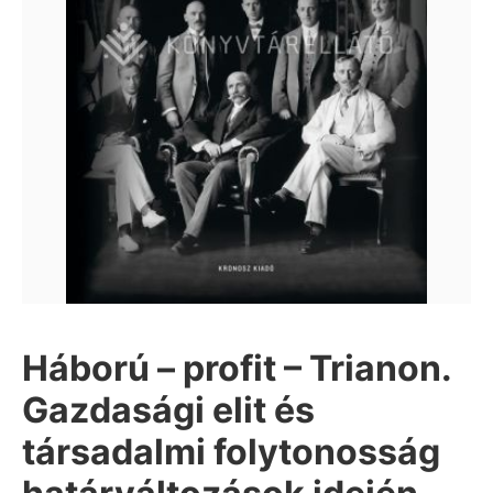
Háború – profit – Trianon.
Gazdasági elit és
társadalmi folytonosság