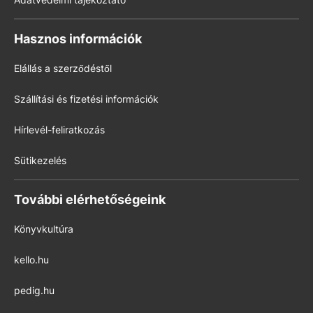
Hasznos információk
Elállás a szerződéstől
Szállítási és fizetési információk
Hírlevél-feliratkozás
Sütikezelés
További elérhetőségeink
Könyvkultúra
kello.hu
pedig.hu