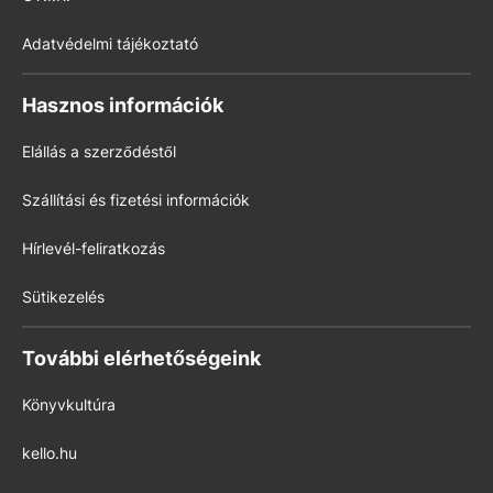
Adatvédelmi tájékoztató
Hasznos információk
Elállás a szerződéstől
Szállítási és fizetési információk
Hírlevél-feliratkozás
Sütikezelés
További elérhetőségeink
Könyvkultúra
kello.hu