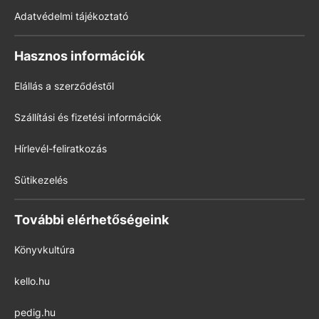
Adatvédelmi tájékoztató
Hasznos információk
Elállás a szerződéstől
Szállítási és fizetési információk
Hírlevél-feliratkozás
Sütikezelés
További elérhetőségeink
Könyvkultúra
kello.hu
pedig.hu