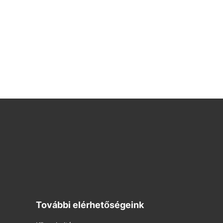
További elérhetőségeink