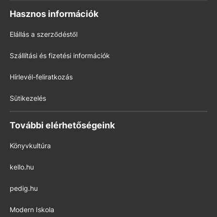
Hasznos információk
Elállás a szerződéstől
Szállítási és fizetési információk
Hírlevél-feliratkozás
Sütikezelés
További elérhetőségeink
Könyvkultúra
kello.hu
pedig.hu
Modern Iskola