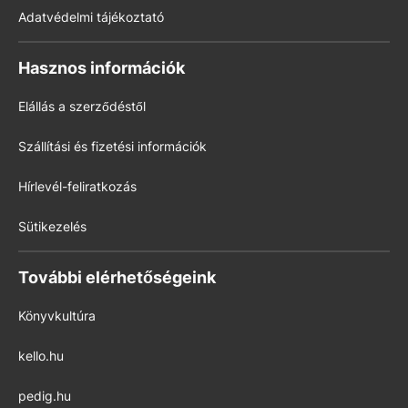
Adatvédelmi tájékoztató
Hasznos információk
Elállás a szerződéstől
Szállítási és fizetési információk
Hírlevél-feliratkozás
Sütikezelés
További elérhetőségeink
Könyvkultúra
kello.hu
pedig.hu