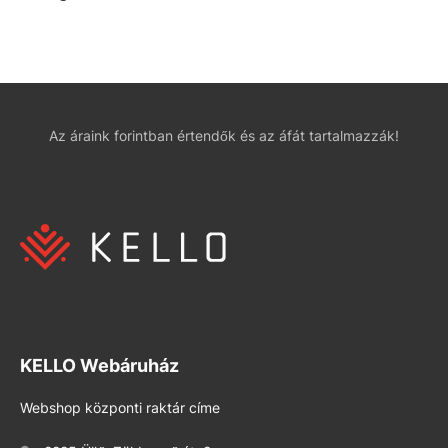
Az áraink forintban értendők és az áfát tartalmazzák!
KELLO Webáruház
Webshop központi raktár címe