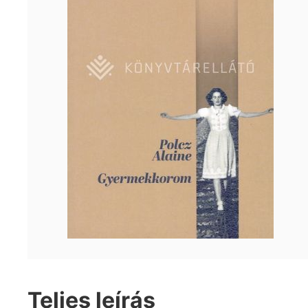
Teljes leírás