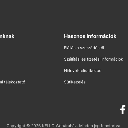
inknak
Hasznos információk
Elállás a szerződéstől
Szállítási és fizetési információk
Hírlevél-feliratkozás
i tájékoztató
Sütikezelés
Copyright © 2026 KELLO Webáruház. Minden jog fenntartva.