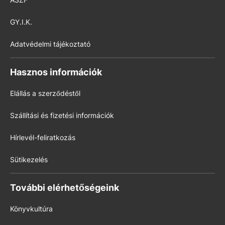
GY.I.K.
Adatvédelmi tájékoztató
Hasznos információk
Elállás a szerződéstől
Szállítási és fizetési információk
Hírlevél-feliratkozás
Sütikezelés
További elérhetőségeink
Könyvkultúra