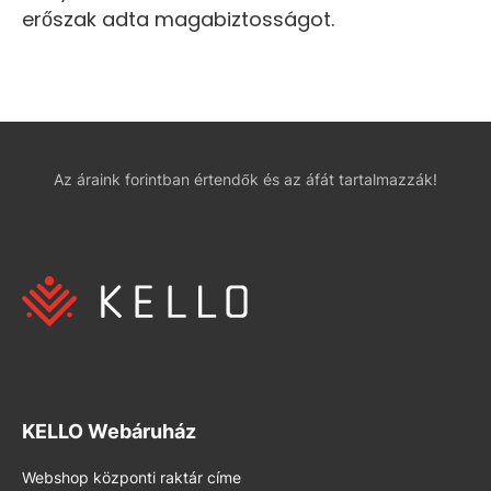
erőszak adta magabiztosságot.
Az áraink forintban értendők és az áfát tartalmazzák!
KELLO Webáruház
Webshop központi raktár címe