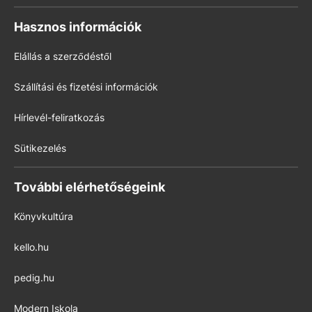
Hasznos információk
Elállás a szerződéstől
Szállítási és fizetési információk
Hírlevél-feliratkozás
Sütikezelés
További elérhetőségeink
Könyvkultúra
kello.hu
pedig.hu
Modern Iskola