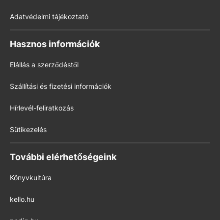
Adatvédelmi tájékoztató
Hasznos információk
Elállás a szerződéstől
Szállítási és fizetési információk
Hírlevél-feliratkozás
Sütikezelés
További elérhetőségeink
Könyvkultúra
kello.hu