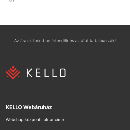
Az áraink forintban értendők és az áfát tartalmazzák!
KELLO Webáruház
Webshop központi raktár címe