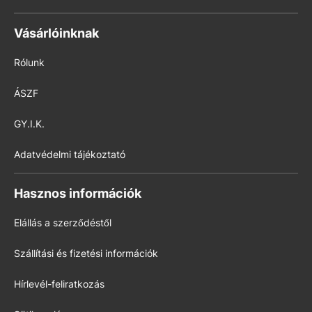
Vásárlóinknak
Rólunk
ÁSZF
GY.I.K.
Adatvédelmi tájékoztató
Hasznos információk
Elállás a szerződéstől
Szállítási és fizetési információk
Hírlevél-feliratkozás