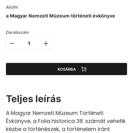
Alcím
a Magyar Nemzeti Múzeum történeti évkönyve
Darabszám
KOSÁRBA
Teljes leírás
A Magyar Nemzeti Múzeum Történeti
Évkönyve, a Folia historica 38. számát vehetik
kézbe a történészek, a történelem iránt