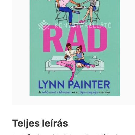
Teljes leírás