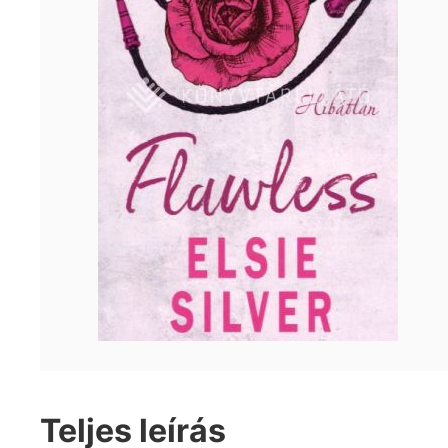
Teljes leírás