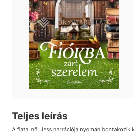
Teljes leírás
A fiatal nő, Jess narrációja nyomán bontakozik k