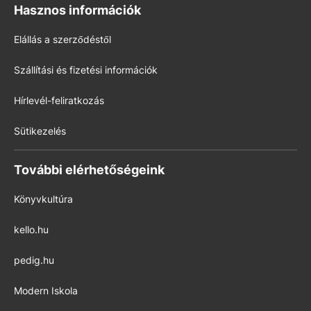
Hasznos információk
Elállás a szerződéstől
Szállítási és fizetési információk
Hírlevél-feliratkozás
Sütikezelés
További elérhetőségeink
Könyvkultúra
kello.hu
pedig.hu
Modern Iskola