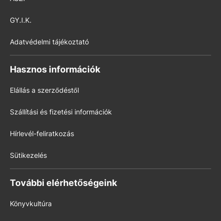
GY.I.K.
Adatvédelmi tájékoztató
Hasznos információk
Elállás a szerződéstől
Szállítási és fizetési információk
Hírlevél-feliratkozás
Sütikezelés
További elérhetőségeink
Könyvkultúra