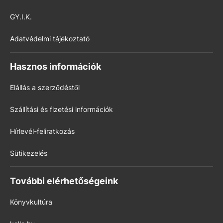
GY.I.K.
Adatvédelmi tájékoztató
Hasznos információk
Elállás a szerződéstől
Szállítási és fizetési információk
Hírlevél-feliratkozás
Sütikezelés
További elérhetőségeink
Könyvkultúra