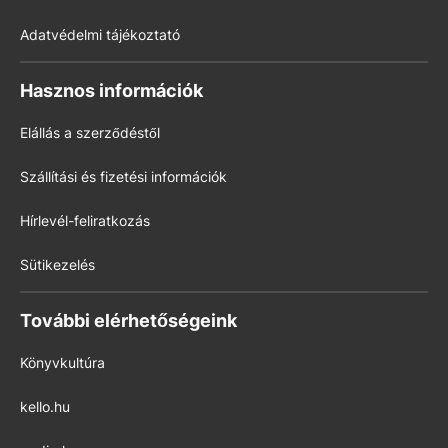
Adatvédelmi tájékoztató
Hasznos információk
Elállás a szerződéstől
Szállítási és fizetési információk
Hírlevél-feliratkozás
Sütikezelés
További elérhetőségeink
Könyvkultúra
kello.hu