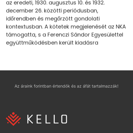
az eredeti, 1930. augusztus 10. és 1932.
december 26. közötti periódusban,
időrendben és megőrzött gondolati
kontextusban. A kötetek megjelenését az NKA
támogatta, s a Ferenczi Sándor Egyesülettel
együttműködésben került kiadásra
Az áraink forintban értendők és az áfát tartalmazzák!